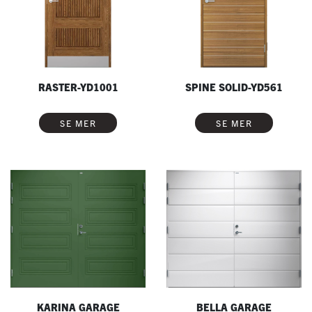
RASTER-YD1001
SPINE SOLID-YD561
SE MER
SE MER
KARINA GARAGE
BELLA GARAGE