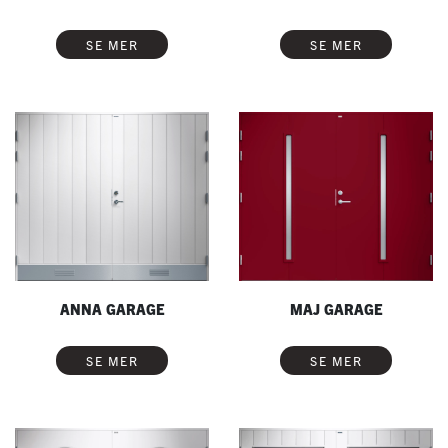
SE MER
SE MER
ANNA GARAGE
MAJ GARAGE
SE MER
SE MER