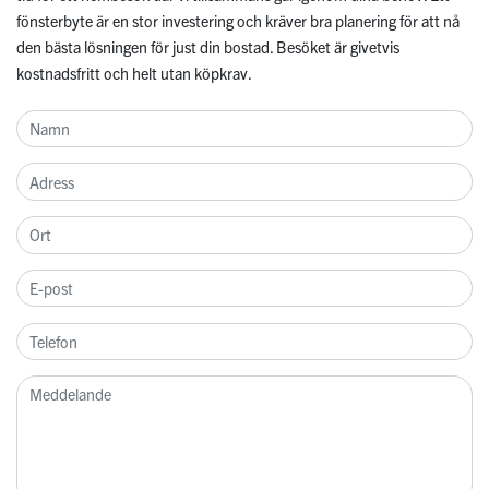
fönsterbyte är en stor investering och kräver bra planering för att nå
den bästa lösningen för just din bostad. Besöket är givetvis
kostnadsfritt och helt utan köpkrav.