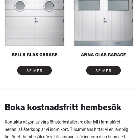
BELLA GLAS GARAGE
ANNA GLAS GARAGE
SE MER
SE MER
Boka kostnadsfritt hembesök
Kontakta någon av våra fönsterinstallerare eller fyll i formuläret
nedan, så återkopplar vi inom kort. Tillsammans hittar vi en lämplig
tid för ett hembesök där vi tillsammans går igenom dina behov. Ett