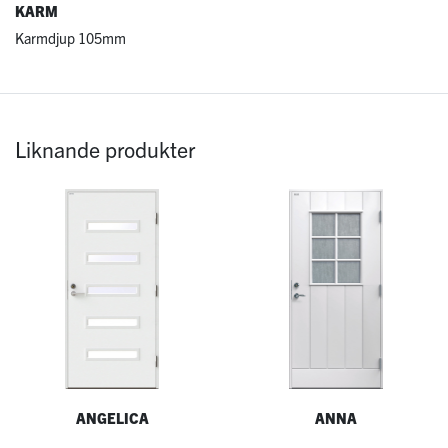
KARM
Karmdjup 105mm
Liknande produkter
ANGELICA
ANNA