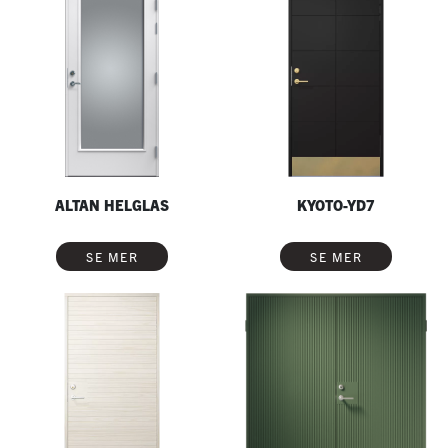
ALTAN HELGLAS
KYOTO-YD7
SE MER
SE MER