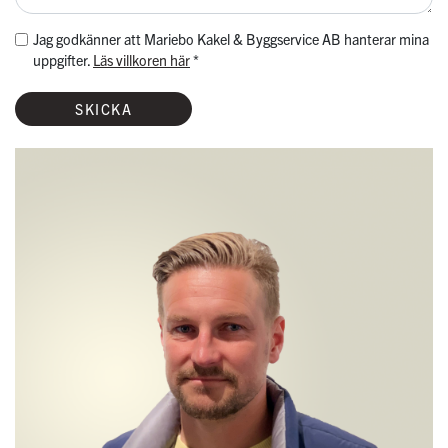
Jag godkänner att Mariebo Kakel & Byggservice AB hanterar mina
uppgifter.
Läs villkoren här
*